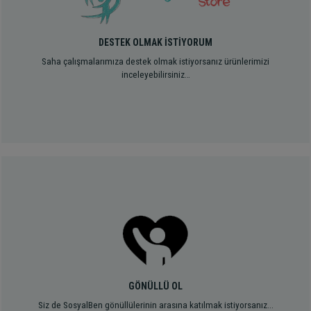
DESTEK OLMAK İSTİYORUM
Saha çalışmalarımıza destek olmak istiyorsanız ürünlerimizi
inceleyebilirsiniz…
GÖNÜLLÜ OL
Siz de SosyalBen gönüllülerinin arasına katılmak istiyorsanız...