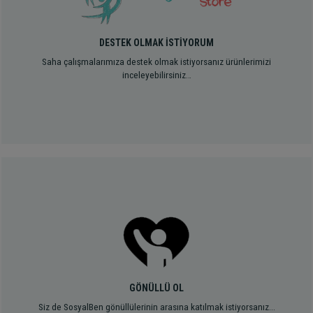
DESTEK OLMAK İSTİYORUM
Saha çalışmalarımıza destek olmak istiyorsanız ürünlerimizi
inceleyebilirsiniz…
GÖNÜLLÜ OL
Siz de SosyalBen gönüllülerinin arasına katılmak istiyorsanız...