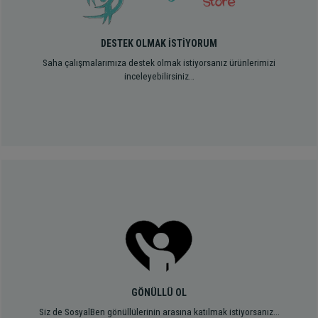
DESTEK OLMAK İSTİYORUM
Saha çalışmalarımıza destek olmak istiyorsanız ürünlerimizi
inceleyebilirsiniz…
GÖNÜLLÜ OL
Siz de SosyalBen gönüllülerinin arasına katılmak istiyorsanız...