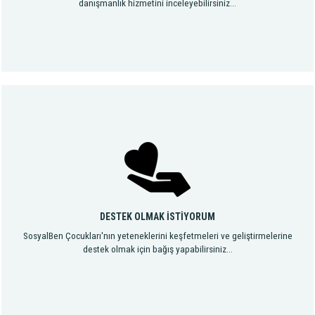
danışmanlık hizmetini inceleyebilirsiniz...
DESTEK OLMAK İSTİYORUM
SosyalBen Çocukları'nın yeteneklerini keşfetmeleri ve geliştirmelerine
destek olmak için bağış yapabilirsiniz...