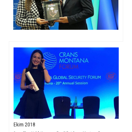
Ekim 2018