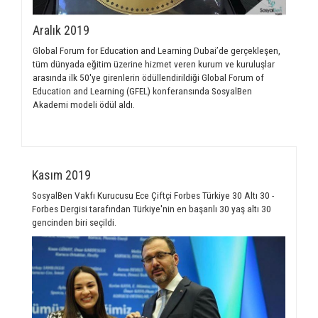
Aralık 2019
Global Forum for Education and Learning Dubai’de gerçekleşen,
tüm dünyada eğitim üzerine hizmet veren kurum ve kuruluşlar
arasında ilk 50'ye girenlerin ödüllendirildiği Global Forum of
Education and Learning (GFEL) konferansında SosyalBen
Akademi modeli ödül aldı.
Kasım 2019
SosyalBen Vakfı Kurucusu Ece Çiftçi Forbes Türkiye 30 Altı 30 -
Forbes Dergisi tarafından Türkiye'nin en başarılı 30 yaş altı 30
gencinden biri seçildi.