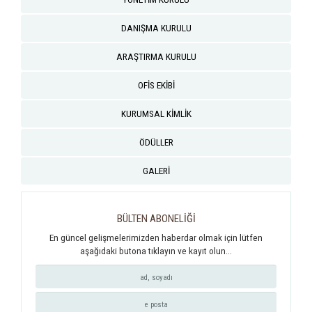
DANIŞMA KURULU
ARAŞTIRMA KURULU
OFİS EKİBİ
KURUMSAL KİMLİK
ÖDÜLLER
GALERİ
BÜLTEN ABONELİĞİ
En güncel gelişmelerimizden haberdar olmak için lütfen
aşağıdaki butona tıklayın ve kayıt olun...