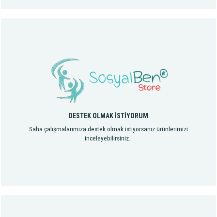
DESTEK OLMAK İSTİYORUM
Saha çalışmalarımıza destek olmak istiyorsanız ürünlerimizi
inceleyebilirsiniz…