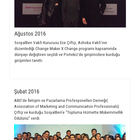
Ağustos 2016
SosyalBen Vakfı Kurucusu Ece Çiftçi, Ashoka Vakfı’nın
düzenlediği Change Maker X Change programı kapsamında
dünyayı değiştiren seçildi ve Portekiz’de girişimcilere kurduğu
girişimleri tanıttı.
Şubat 2016
ABD’de İletişim ve Pazarlama Profesyonelleri Derneği(
Association of Marketing and Communicaiton Professionals)
Çiftçi ve kurduğu SosyalBen’e ‘’Topluma Hizmette Mükemmellik
Ödülünü’’ verdi.