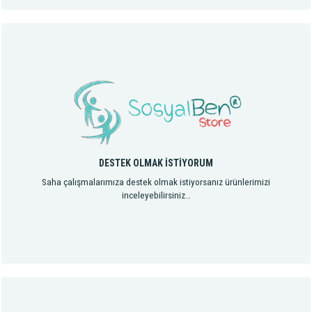
DESTEK OLMAK İSTİYORUM
Saha çalışmalarımıza destek olmak istiyorsanız ürünlerimizi
inceleyebilirsiniz…